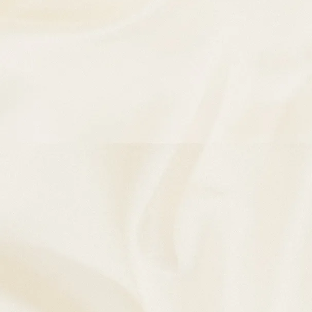
最新記事
コラムを開設しました