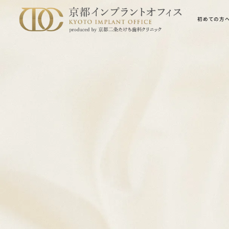
初めての方