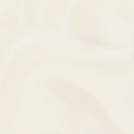
カテゴリー
アーカイ
未分類
2026