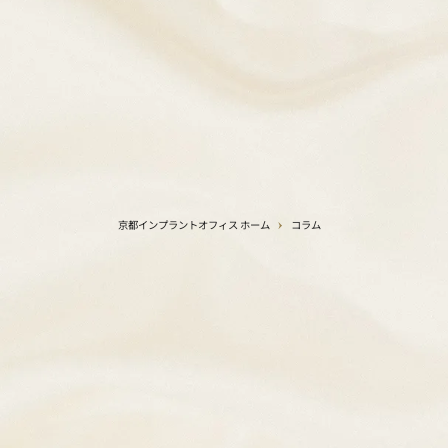
京都インプラントオフィス
ホーム
コラム